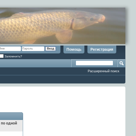
Помощь
Регистрация
Запомнить?
Расширенный поиск
и по одной