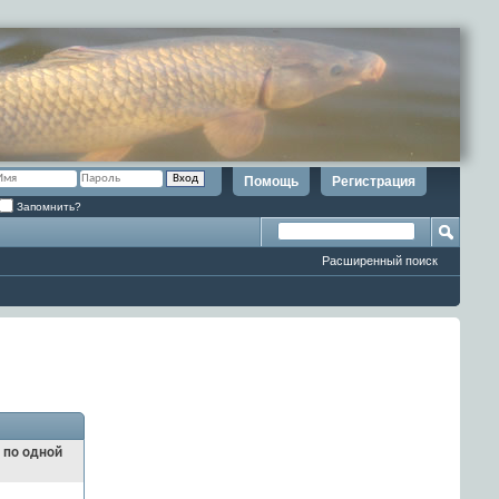
Помощь
Регистрация
Запомнить?
Расширенный поиск
и по одной