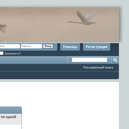
Помощь
Регистрация
Запомнить?
Расширенный поиск
и по одной