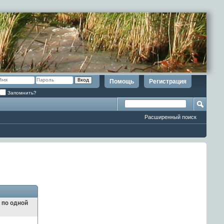
Помощь
Регистрация
Запомнить?
Расширенный поиск
и по одной