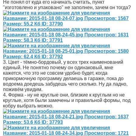
Не понял от куда его начинать считать, пункт
"изготовлено и упаковано" не заполнен, зачем он тогда?
3. Цвет - тёмно-бордовый, у всех трех наименований
единый. Не понятно почему он одинаковый, мне
кажется, что это не совсем удобно будет, когда
прикормочную программу делаешь в гараже, пока до
водоема доедешь забудешь чего сколько. Ну да ладно,
поживём увидим.
4. Форма - ну не круглые они, близкие к круглым но не
круглые, хотя были замечены и правильной формы, под
кобру выбрать можно.