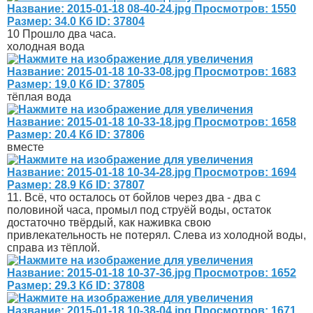
10 Прошло два часа.
холодная вода
тёплая вода
вместе
11. Всё, что осталось от бойлов через два - два с
половиной часа, промыл под струёй воды, остаток
достаточно твёрдый, как наживка свою
привлекательность не потерял. Слева из холодной воды,
справа из тёплой.