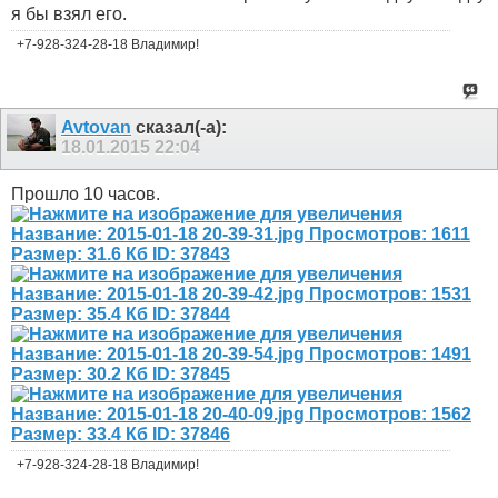
я бы взял его.
+7-928-324-28-18 Владимир!
Avtovan
сказал(-а):
18.01.2015
22:04
Прошло 10 часов.
+7-928-324-28-18 Владимир!