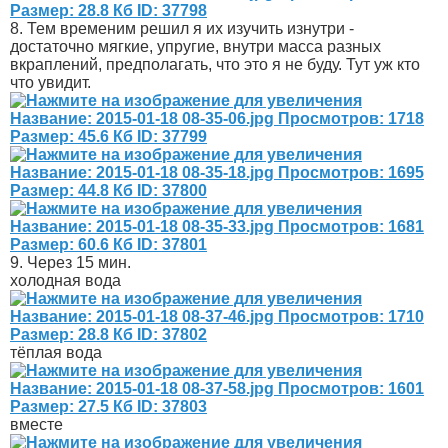
8. Тем временим решил я их изучить изнутри -
достаточно мягкие, упругие, внутри масса разных
вкраплений, предполагать, что это я не буду. Тут уж кто
что увидит.
9. Через 15 мин.
холодная вода
тёплая вода
вместе