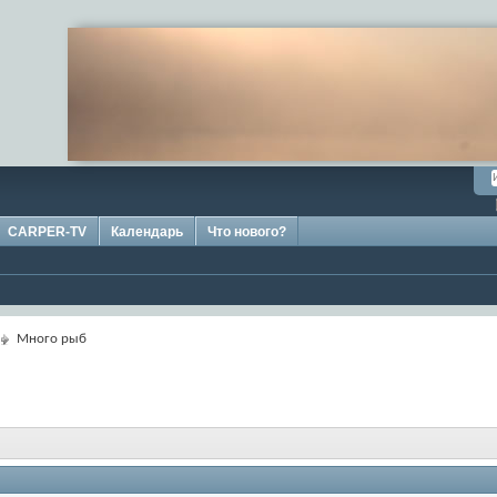
CARPER-TV
Календарь
Что нового?
Много рыб