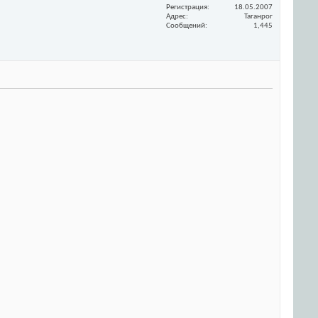
Регистрация
18.05.2007
Адрес
Таганрог
Сообщений
1,445