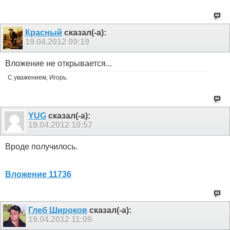
Красный
сказал(-а):
19.04.2012
09:19
Вложение не открывается...
С уважением, Игорь.
YUG
сказал(-а):
19.04.2012
10:57
Вроде получилось.
Вложение 11736
Глеб Широков
сказал(-а):
19.04.2012
11:09