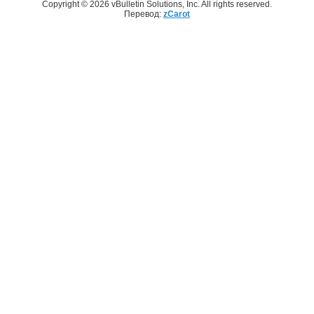
Copyright © 2026 vBulletin Solutions, Inc. All rights reserved.
Перевод:
zCarot