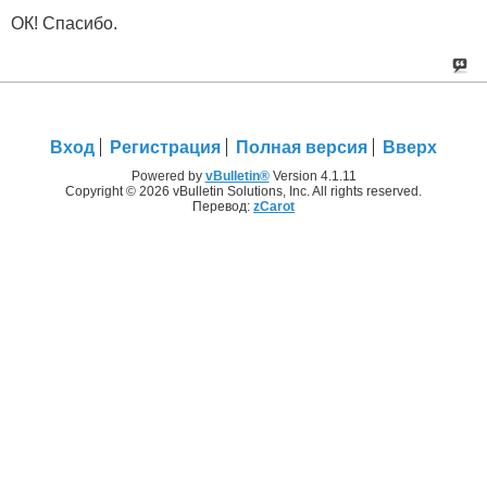
ОК! Спасибо.
Вход
Регистрация
Полная версия
Вверх
Powered by
vBulletin®
Version 4.1.11
Copyright © 2026 vBulletin Solutions, Inc. All rights reserved.
Перевод:
zCarot