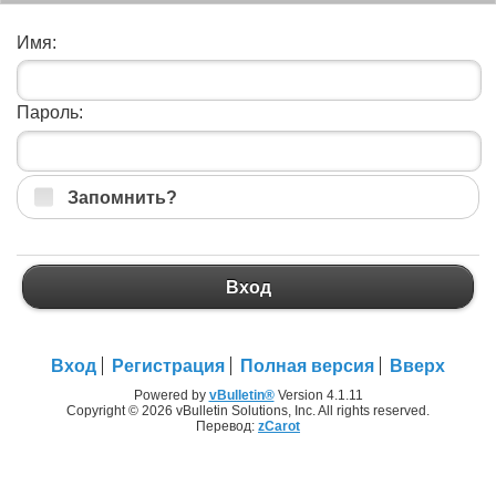
Имя:
Пароль:
Запомнить?
Вход
Вход
Регистрация
Полная версия
Вверх
Powered by
vBulletin®
Version 4.1.11
Copyright © 2026 vBulletin Solutions, Inc. All rights reserved.
Перевод:
zCarot