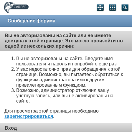
Сообщение форума
Вы не авторизованы на сайте или не имеете
доступа к этой странице. Это могло произойти по
одной из нескольких причин:
Вы не авторизованы на сайте. Введите имя
пользователя и пароль и попробуйте ещё раз.
У вас недостаточно прав для обращения к этой
странице. Возможно, вы пытаетесь обратиться к
функциям администратора или к другим
привилегированным функциям.
Возможно, администратор отключил вашу
учётную запись, или вы не активированы на
сайте.
Для просмотра этой страницы необходимо
зарегистрироваться
.
Вход