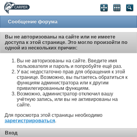
Сообщение форума
Вы не авторизованы на сайте или не имеете
доступа к этой странице. Это могло произойти по
одной из нескольких причин:
Вы не авторизованы на сайте. Введите имя
пользователя и пароль и попробуйте ещё раз.
У вас недостаточно прав для обращения к этой
странице. Возможно, вы пытаетесь обратиться к
функциям администратора или к другим
привилегированным функциям.
Возможно, администратор отключил вашу
учётную запись, или вы не активированы на
сайте.
Для просмотра этой страницы необходимо
зарегистрироваться
.
Вход