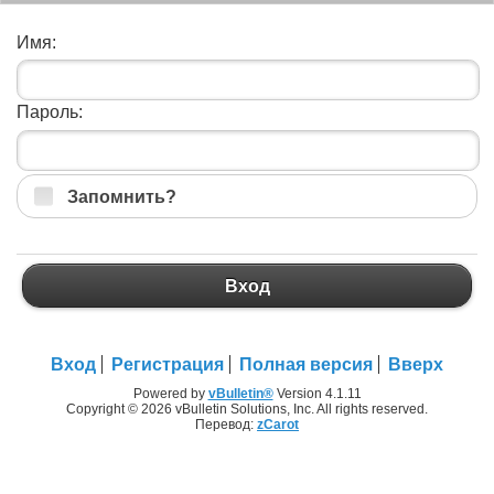
Имя:
Пароль:
Запомнить?
Вход
Вход
Регистрация
Полная версия
Вверх
Powered by
vBulletin®
Version 4.1.11
Copyright © 2026 vBulletin Solutions, Inc. All rights reserved.
Перевод:
zCarot