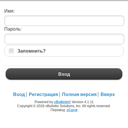
Имя:
Пароль:
Запомнить?
Вход
Вход
Регистрация
Полная версия
Вверх
Powered by
vBulletin®
Version 4.1.11
Copyright © 2026 vBulletin Solutions, Inc. All rights reserved.
Перевод:
zCarot