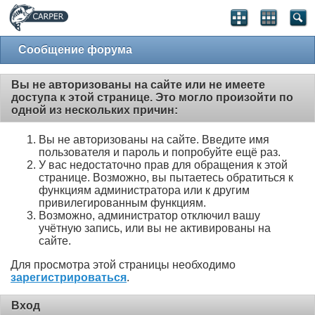
Сообщение форума
Вы не авторизованы на сайте или не имеете
доступа к этой странице. Это могло произойти по
одной из нескольких причин:
Вы не авторизованы на сайте. Введите имя
пользователя и пароль и попробуйте ещё раз.
У вас недостаточно прав для обращения к этой
странице. Возможно, вы пытаетесь обратиться к
функциям администратора или к другим
привилегированным функциям.
Возможно, администратор отключил вашу
учётную запись, или вы не активированы на
сайте.
Для просмотра этой страницы необходимо
зарегистрироваться
.
Вход