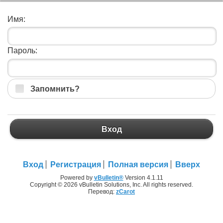
Имя:
Пароль:
Запомнить?
Вход
Вход
Регистрация
Полная версия
Вверх
Powered by
vBulletin®
Version 4.1.11
Copyright © 2026 vBulletin Solutions, Inc. All rights reserved.
Перевод:
zCarot