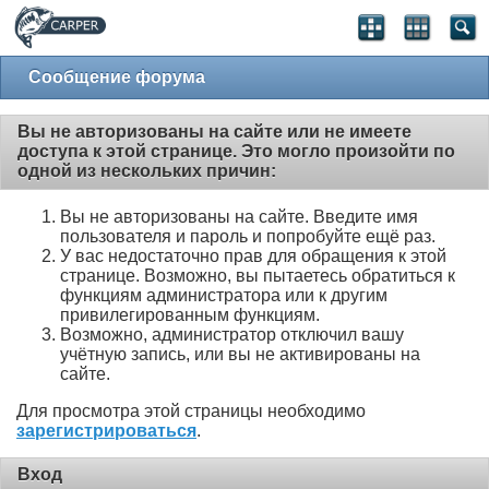
Сообщение форума
Вы не авторизованы на сайте или не имеете
доступа к этой странице. Это могло произойти по
одной из нескольких причин:
Вы не авторизованы на сайте. Введите имя
пользователя и пароль и попробуйте ещё раз.
У вас недостаточно прав для обращения к этой
странице. Возможно, вы пытаетесь обратиться к
функциям администратора или к другим
привилегированным функциям.
Возможно, администратор отключил вашу
учётную запись, или вы не активированы на
сайте.
Для просмотра этой страницы необходимо
зарегистрироваться
.
Вход