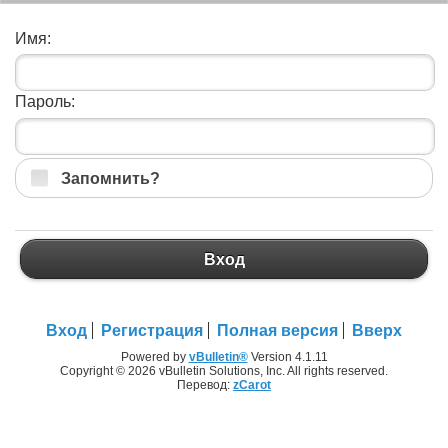
Имя:
Пароль:
Запомнить?
Вход
Вход
Регистрация
Полная версия
Вверх
Powered by
vBulletin®
Version 4.1.11
Copyright © 2026 vBulletin Solutions, Inc. All rights reserved.
Перевод:
zCarot