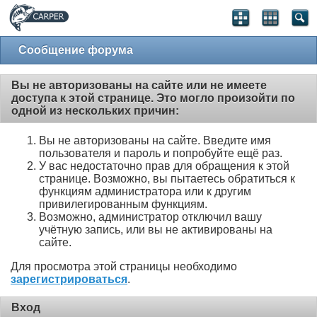
Сообщение форума
Вы не авторизованы на сайте или не имеете
доступа к этой странице. Это могло произойти по
одной из нескольких причин:
Вы не авторизованы на сайте. Введите имя
пользователя и пароль и попробуйте ещё раз.
У вас недостаточно прав для обращения к этой
странице. Возможно, вы пытаетесь обратиться к
функциям администратора или к другим
привилегированным функциям.
Возможно, администратор отключил вашу
учётную запись, или вы не активированы на
сайте.
Для просмотра этой страницы необходимо
зарегистрироваться
.
Вход