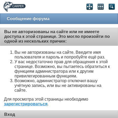
Сообщение форума
Вы не авторизованы на сайте или не имеете
доступа к этой странице. Это могло произойти по
одной из нескольких причин:
Вы не авторизованы на сайте. Введите имя
пользователя и пароль и попробуйте ещё раз.
У вас недостаточно прав для обращения к этой
странице. Возможно, вы пытаетесь обратиться к
функциям администратора или к другим
привилегированным функциям.
Возможно, администратор отключил вашу
учётную запись, или вы не активированы на
сайте.
Для просмотра этой страницы необходимо
зарегистрироваться
.
Вход