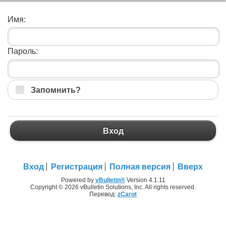
Имя:
Пароль:
Запомнить?
Вход
Вход
Регистрация
Полная версия
Вверх
Powered by
vBulletin®
Version 4.1.11
Copyright © 2026 vBulletin Solutions, Inc. All rights reserved.
Перевод:
zCarot