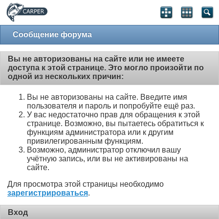
Сообщение форума
Вы не авторизованы на сайте или не имеете
доступа к этой странице. Это могло произойти по
одной из нескольких причин:
Вы не авторизованы на сайте. Введите имя
пользователя и пароль и попробуйте ещё раз.
У вас недостаточно прав для обращения к этой
странице. Возможно, вы пытаетесь обратиться к
функциям администратора или к другим
привилегированным функциям.
Возможно, администратор отключил вашу
учётную запись, или вы не активированы на
сайте.
Для просмотра этой страницы необходимо
зарегистрироваться
.
Вход