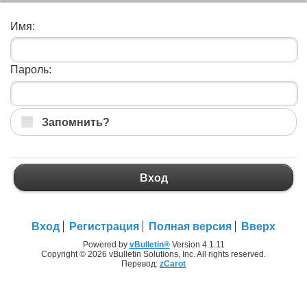
Имя:
Пароль:
Запомнить?
Вход
Вход
Регистрация
Полная версия
Вверх
Powered by
vBulletin®
Version 4.1.11
Copyright © 2026 vBulletin Solutions, Inc. All rights reserved.
Перевод:
zCarot