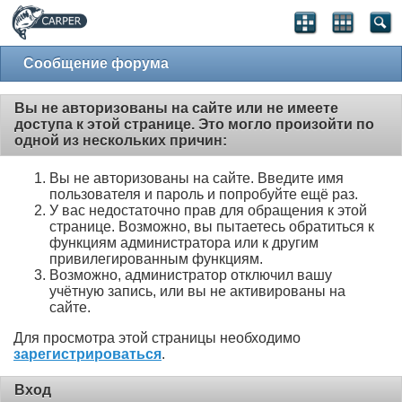
Сообщение форума
Вы не авторизованы на сайте или не имеете
доступа к этой странице. Это могло произойти по
одной из нескольких причин:
Вы не авторизованы на сайте. Введите имя
пользователя и пароль и попробуйте ещё раз.
У вас недостаточно прав для обращения к этой
странице. Возможно, вы пытаетесь обратиться к
функциям администратора или к другим
привилегированным функциям.
Возможно, администратор отключил вашу
учётную запись, или вы не активированы на
сайте.
Для просмотра этой страницы необходимо
зарегистрироваться
.
Вход