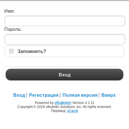
Имя:
Пароль:
Запомнить?
Вход
Вход
Регистрация
Полная версия
Вверх
Powered by
vBulletin®
Version 4.1.11
Copyright © 2026 vBulletin Solutions, Inc. All rights reserved.
Перевод:
zCarot