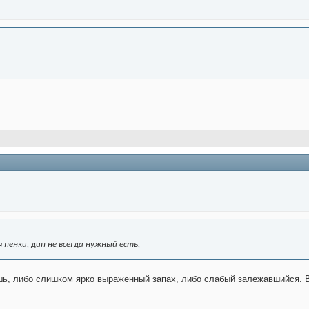
пенки, дип не всегда нужный есть,
шь, либо слишком ярко выраженный запах, либо слабый залежавшийся. В