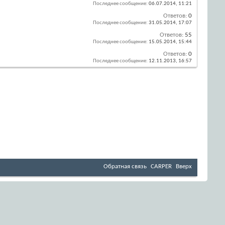
Последнее сообщение:
06.07.2014,
11:21
Ответов:
0
Последнее сообщение:
31.05.2014,
17:07
Ответов:
55
Последнее сообщение:
15.05.2014,
15:44
Ответов:
0
Последнее сообщение:
12.11.2013,
16:57
Обратная связь
CARPER
Вверх