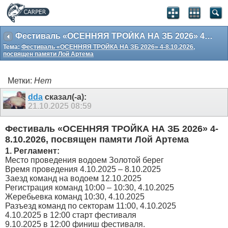
Фестиваль «ОСЕННЯЯ ТРОЙКА НА ЗБ 2026» 4-8.10.2026, посвящен памяти Лой Артема
Тема:
Фестиваль «ОСЕННЯЯ ТРОЙКА НА ЗБ 2026» 4-8.10.2026,
посвящен памяти Лой Артема
Метки:
Нет
dda
сказал(-а):
21.10.2025
08:59
Фестиваль «ОСЕННЯЯ ТРОЙКА НА ЗБ 2026» 4-
8.10.2026, посвящен памяти Лой Артема
1. Регламент:
Место проведения водоем Золотой берег
Время проведения 4.10.2025 – 8.10.2025
Заезд команд на водоем 12.10.2025
Регистрация команд 10:00 – 10:30, 4.10.2025
Жеребьевка команд 10:30, 4.10.2025
Разъезд команд по секторам 11:00, 4.10.2025
4.10.2025 в 12:00 старт фестиваля
9.10.2025 в 12:00 финиш фестиваля.