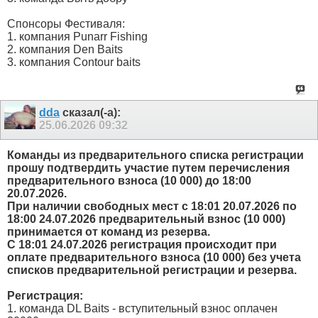
Спонсоры Фестиваля:
1. компания Punarr Fishing
2. компания Den Baits
3. компания Contour baits
dda
сказал(-а):
25.06.2026
09:32
Команды из предварительного списка регистрации
прошу подтвердить участие путем перечисления
предварительного взноса (10 000) до 18:00
20.07.2026.
При наличии свободных мест с 18:01 20.07.2026 по
18:00 24.07.2026 предварительный взнос (10 000)
принимается от команд из резерва.
С 18:01 24.07.2026 регистрация происходит при
оплате предварительного взноса (10 000) без учета
списков предварительной регистрации и резерва.
Регистрация:
1. команда DL Baits - вступительный взнос оплачен