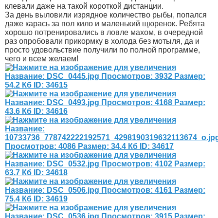
клевали даже на такой короткой дистанции.
За день выловили изрядное количество рыбы, попался
даже карась за пол кило и маленький щюренок. Ребята
хорошо потренировались в ловле махом, в очередной
раз опробовали прикормку в холода без мотыля, да и
просто удовольствие получили по полной программе,
чего и всем желаем!