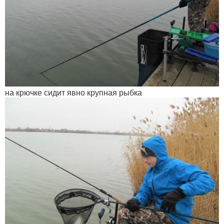
на крючке сидит явно крупная рыбка