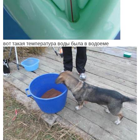
вот такая температура воды была в водоеме