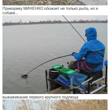
Прикормку МИНЕНКО обожает не только рыба, но и
собаки...
вываживание первого крупного подлеща