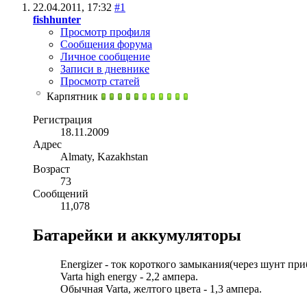
22.04.2011,
17:32
#1
fishhunter
Просмотр профиля
Сообщения форума
Личное сообщение
Записи в дневнике
Просмотр статей
Карпятник
Регистрация
18.11.2009
Адрес
Almaty, Kazakhstan
Возраст
73
Сообщений
11,078
Батарейки и аккумуляторы
Energizer - ток короткого замыкания(через шунт при
Varta high energy - 2,2 ампера.
Обычная Varta, желтого цвета - 1,3 ампера.