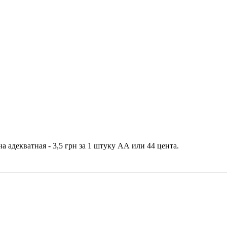
а адекватная - 3,5 грн за 1 штуку АА или 44 цента.