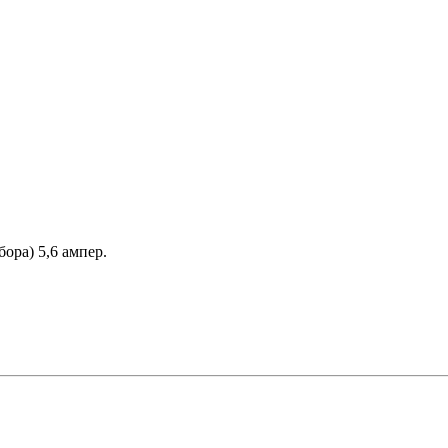
бора) 5,6 ампер.