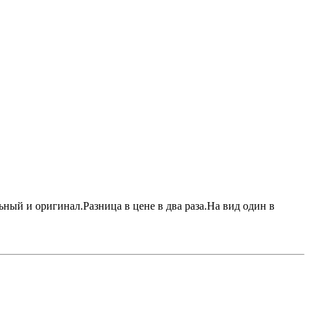
ьный и оригинал.Разница в цене в два раза.На вид один в