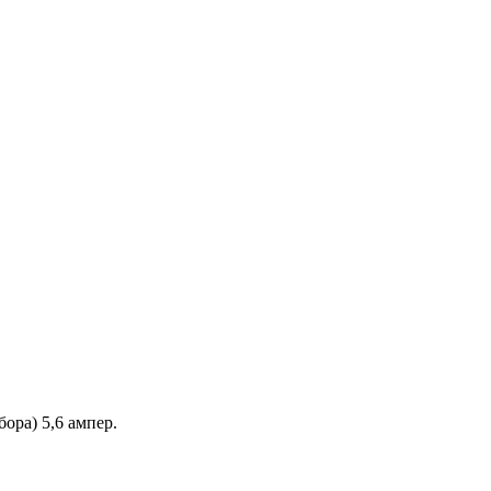
бора) 5,6 ампер.