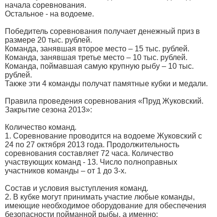
начала соревнования.
Остальное - на водоеме.
Победитель соревнования получает денежный приз в
размере 20 тыс. рублей.
Команда, занявшая второе место – 15 тыс. рублей.
Команда, занявшая третье место – 10 тыс. рублей.
Команда, поймавшая самую крупную рыбу – 10 тыс.
рублей.
Также эти 4 команды получат памятные кубки и медали.
Правила проведения соревнования «Пруд Жуковский.
Закрытие сезона 2013»:
Количество команд.
1. Соревнование проводится на водоеме Жуковский с
24 по 27 октября 2013 года. Продолжительность
соревнования составляет 72 часа. Количество
участвующих команд - 13. Число полноправных
участников команды – от 1 до 3-х.
Состав и условия выступления команд.
2. В кубке могут принимать участие любые команды,
имеющие необходимое оборудование для обеспечения
безопасности пойманной рыбы, а именно: