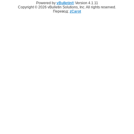
Powered by
vBulletin®
Version 4.1.11
Copyright © 2026 vBulletin Solutions, Inc. All rights reserved.
Перевод:
zCarot