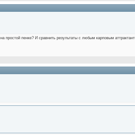
 на простой пенке? И сравнить результаты с любым карповым аттрактант