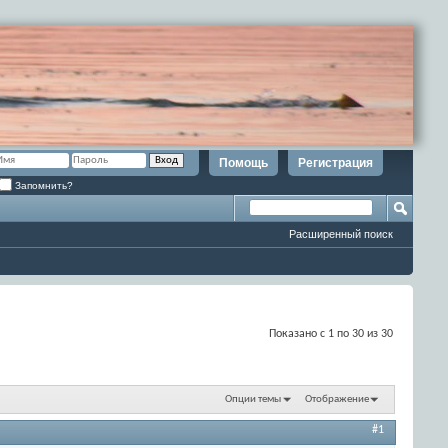
Помощь
Регистрация
Запомнить?
Расширенный поиск
Показано с 1 по 30 из 30
Опции темы
Отображение
#1