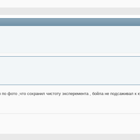
по фото ,что сохранил чистоту эксперемента , бойла не подсаживал к к