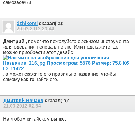
самозасечки
dzhikonti
сказал(-а):
20.03.2012
23:44
Дмитрий
, помогите пожалуйста с эскизом инструмента
-для одевания пелеца в петлю. Или подскажите где
можно приобрести этот девайс
, а может скажите его правильно название, что-бы
самому как-то найти его.
Дмитрий Нечаев
сказал(-а):
21.03.2012
02:34
На любом китайском рынке.