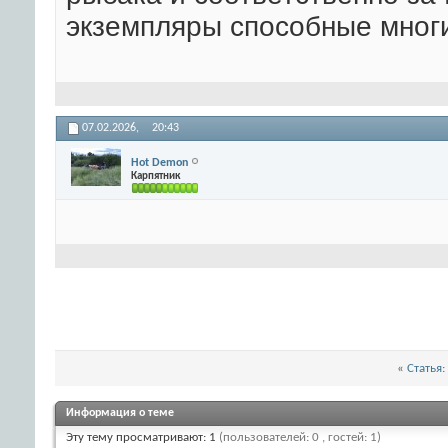
экземпляры способные многи
07.02.2026,
20:43
Hot Demon
Карпятник
«
Статья:
Информация о теме
Эту тему просматривают: 1
(пользователей: 0 , гостей: 1)