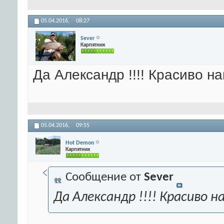
05.04.2016,
08:27
Sever
Карпятник
Да Александр !!!! Красиво на
05.04.2016,
09:55
Hot Demon
Карпятник
Сообщение от
Sever
Да Александр !!!! Красиво н