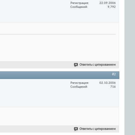
Регистрация
22.09.2006
Сообщений
9,792
Ответить с цитированием
#2
Регистрация
02.10.2006
Сообщений
716
Ответить с цитированием