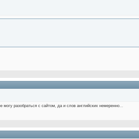
 могу разобраться с сайтом, да и слов английских немеренно...