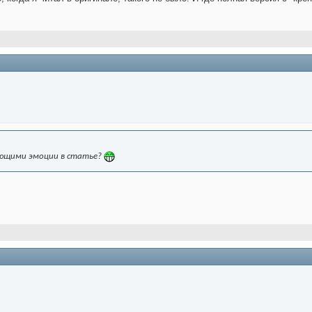
вающими эмоции в статье?