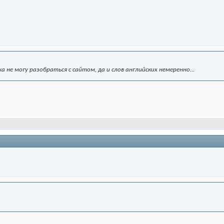
 не могу разобраться с сайтом, да и слов английских немеренно...