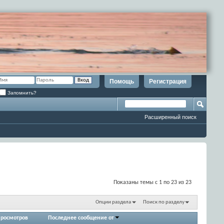
Помощь
Регистрация
Запомнить?
Расширенный поиск
Показаны темы с 1 по 23 из 23
Опции раздела
Поиск по разделу
росмотров
Последнее сообщение от