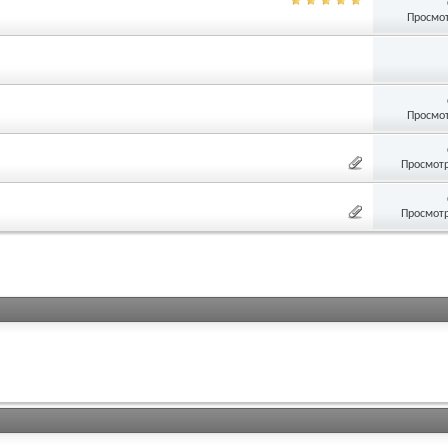
Просмот
Просмот
Просмотр
Просмотр