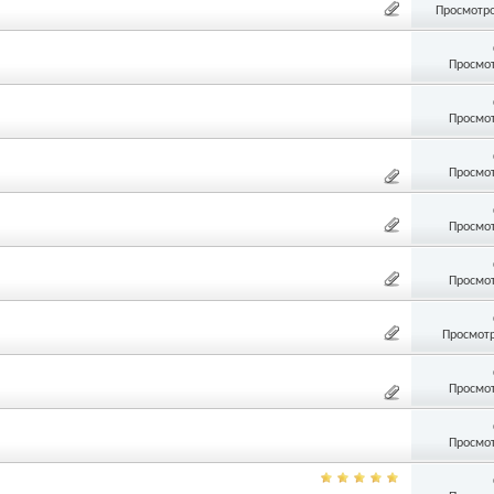
Просмотро
Просмот
Просмот
Просмот
Просмот
Просмот
Просмотр
Просмот
Просмот