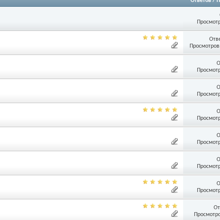
Ответов
/
П
Просмотр
Отв
Просмотров:
О
Просмотр
О
Просмотр
О
Просмотр
О
Просмотр
О
Просмотр
О
Просмотр
От
Просмотро