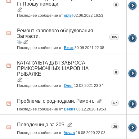
Fi Прошу помощи!
0
Последнее сообщение от
optel
02.06.2022
16:53
Ремонт карпового оборудования.
Запчасти.
105
Последнее сообщение от
Вжик
30.09.2021
22:38
КАТАПУЛЬТА ДЛЯ ЗАБРОСА
ПРИКОРМОЧНЫХ ШАРОВ НА
6
РЫБАЛКЕ
Последнее сообщение от
Олег
13.02.2021
23:34
Проблемы с род-подами. Ремонт.
67
Последнее сообщение от
Bekks
06.12.2020
19:53
Поводочница за 20$
20
Последнее сообщение от
Vovan
16.08.2020
22:03