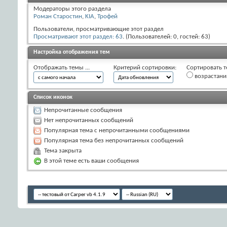
Модераторы этого раздела
Роман Старостин
,
KIA
,
Трофей
Пользователи, просматривающие этот раздел
Просматривают этот раздел: 63
. (Пользователей: 0, гостей: 63)
Настройка отображения тем
Отображать темы ...
Критерий сортировки:
Сортировать т
возрастан
Список иконок
Непрочитанные сообщения
Нет непрочитанных сообщений
Популярная тема с непрочитанными сообщениями
Популярная тема без непрочитанных сообщений
Тема закрыта
В этой теме есть ваши сообщения