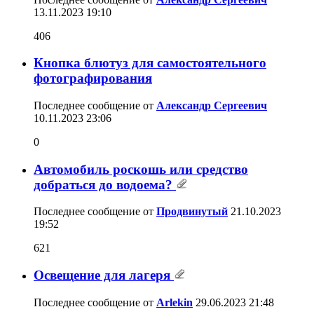
13.11.2023
19:10
406
Кнопка блютуз для самостоятельного
фотографирования
Последнее сообщение от
Александр Сергеевич
10.11.2023
23:06
0
Автомобиль роскошь или средство
добраться до водоема?
Последнее сообщение от
Продвинутый
21.10.2023
19:52
621
Освещение для лагеря
Последнее сообщение от
Arlekin
29.06.2023
21:48