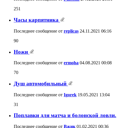
251
Часы карпятника
Последнее сообщение от
replicas
24.11.2021
06:16
90
Ножи
Последнее сообщение от
ermoha
04.08.2021
00:08
70
Душ автомобильный
Последнее сообщение от
Igorek
19.05.2021
13:04
31
Поплавки для матча и болонской ловли.
Последнее сообщение от
Вжик
01.02.2021
00:36