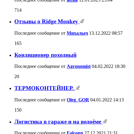
714
Отзывы о Ridge Monkey
Последнее сообщение от
Михалыч
13.12.2022
08:57
165
Кондиционер походный
Последнее сообщение от
Agronomist
04.02.2022
18:30
20
ТЕРМОКОНТЕЙНЕР.
Последнее сообщение от
Oleg_GOR
04.01.2022
14:13
150
Логистика в гараже и на водоёме
Последнее сообщение от
Falconn
27.12.2021
21:31