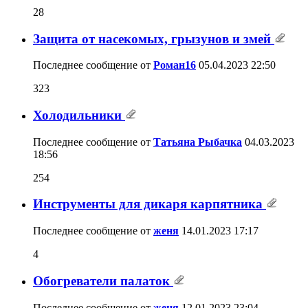
28
Защита от насекомых, грызунов и змей
Последнее сообщение от
Роман16
05.04.2023
22:50
323
Холодильники
Последнее сообщение от
Татьяна Рыбачка
04.03.2023
18:56
254
Инструменты для дикаря карпятника
Последнее сообщение от
женя
14.01.2023
17:17
4
Обогреватели палаток
Последнее сообщение от
женя
12.01.2023
23:04