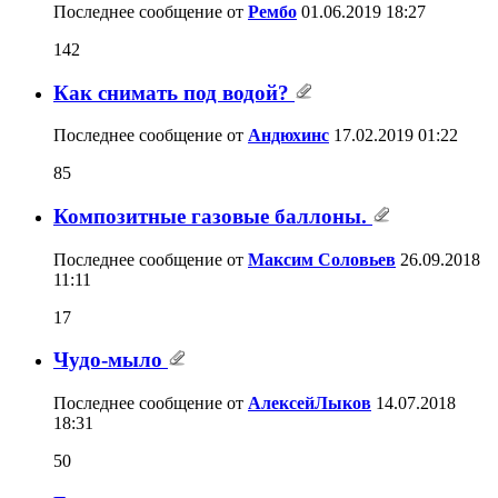
Последнее сообщение от
Рембо
01.06.2019
18:27
142
Как снимать под водой?
Последнее сообщение от
Андюхинс
17.02.2019
01:22
85
Композитные газовые баллоны.
Последнее сообщение от
Максим Соловьев
26.09.2018
11:11
17
Чудо-мыло
Последнее сообщение от
АлексейЛыков
14.07.2018
18:31
50