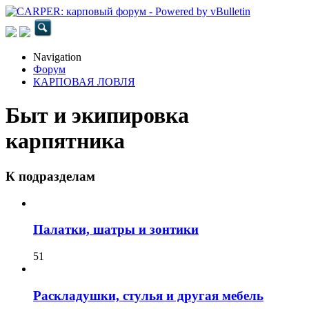
Navigation
Форум
КАРПОВАЯ ЛОВЛЯ
Быт и экипировка
карпятника
К подразделам
Палатки, шатры и зонтики
51
Раскладушки, стулья и другая мебель