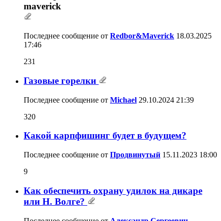
Последнее сообщение от
Redbor&Maverick
18.03.2025
17:46
231
Газовые горелки
Последнее сообщение от
Michael
29.10.2024
21:39
320
Какой карпфишинг будет в будущем?
Последнее сообщение от
Продвинутый
15.11.2023
18:00
9
Как обеспечить охрану удилок на дикаре
или Н. Волге?
Последнее сообщение от
Александр Сергеевич