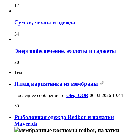
17
Сумки, чехлы и одежда
34
Энергообеспечение, эхолоты и гаджеты
20
Тем
Плащ карпятника из мембраны
Последнее сообщение от
Oleg_GOR
06.03.2026
19:44
35
Рыболовная одежда Redbor и палатки
Maverick