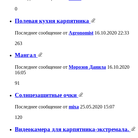
0
Полевая кухня карпятника
Последнее сообщение от
Agronomist
16.10.2020
22:33
263
Мангал
Последнее сообщение от
Морозов Данила
16.10.2020
16:05
91
Солнцезащитные очки
Последнее сообщение от
mixa
25.05.2020
15:07
120
Видеокамера для карпятника-экстремала.