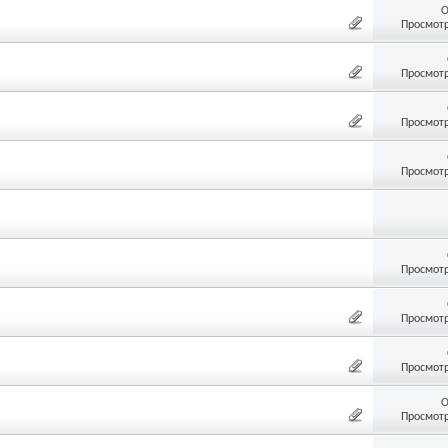
О
Просмотр
Просмотр
Просмотр
Просмотр
Просмотр
Просмотр
Просмотр
О
Просмотр