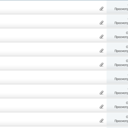
Просмотр
Просмотр
О
Просмотр
О
Просмотр
О
Просмотр
Просмотр
Просмотр
О
Просмотр
О
Просмотр