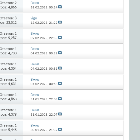
Ответов:
2
Вжик
ров: 4,866
18.02.2025,
00:24
Ответов:
8
vigo
ов: 23,012
12.02.2025,
21:22
Ответов:
1
Вжик
ров: 5,287
09.02.2025,
22:35
Ответов:
1
Вжик
ров: 4,730
04.02.2025,
00:52
Ответов:
1
Вжик
ров: 4,304
04.02.2025,
00:51
Ответов:
1
Вжик
ров: 4,631
04.02.2025,
00:48
Ответов:
1
Вжик
ров: 4,863
31.01.2025,
22:08
Ответов:
1
Вжик
ров: 4,379
31.01.2025,
22:07
Ответов:
1
Вжик
ров: 5,448
30.01.2025,
21:32