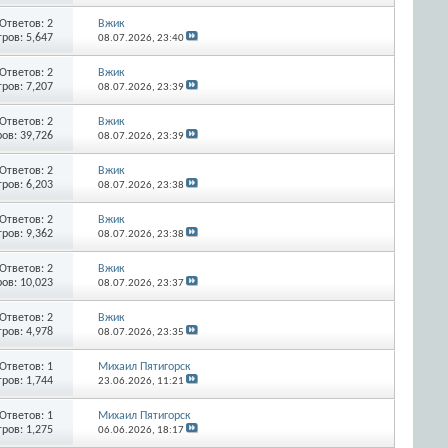
Ответов:
2
Вжик
ров: 5,647
08.07.2026,
23:40
Ответов:
2
Вжик
ров: 7,207
08.07.2026,
23:39
Ответов:
2
Вжик
ов: 39,726
08.07.2026,
23:39
Ответов:
2
Вжик
ров: 6,203
08.07.2026,
23:38
Ответов:
2
Вжик
ров: 9,362
08.07.2026,
23:38
Ответов:
2
Вжик
ов: 10,023
08.07.2026,
23:37
Ответов:
2
Вжик
ров: 4,978
08.07.2026,
23:35
Ответов:
1
Михаил Пятигорск
ров: 1,744
23.06.2026,
11:21
Ответов:
1
Михаил Пятигорск
ров: 1,275
06.06.2026,
18:17