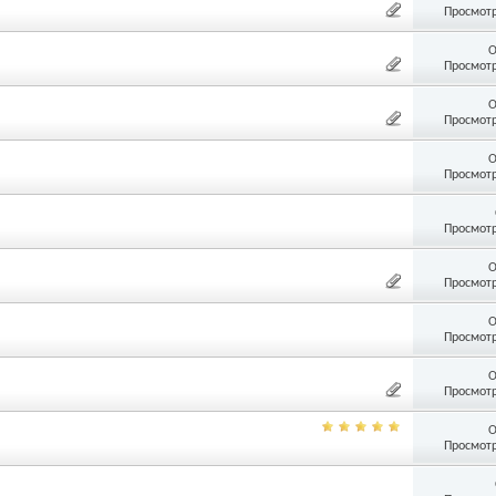
Просмотр
О
Просмотр
О
Просмотр
О
Просмотр
Просмотр
О
Просмотр
О
Просмотр
О
Просмотр
О
Просмотр