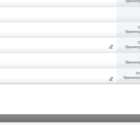
Просмотр
О
Просмотр
О
Просмотр
Просмотр
От
Просмотро