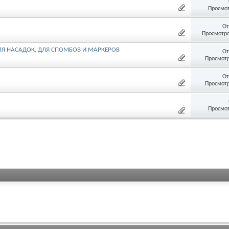
Просмот
От
Просмотро
ЛЯ НАСАДОК, ДЛЯ СПОМБОВ И МАРКЕРОВ
От
Просмотр
От
Просмотр
Просмот