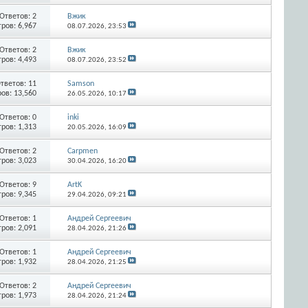
Ответов:
2
Вжик
ров: 6,967
08.07.2026,
23:53
Ответов:
2
Вжик
ров: 4,493
08.07.2026,
23:52
тветов:
11
Samson
ов: 13,560
26.05.2026,
10:17
Ответов:
0
inki
ров: 1,313
20.05.2026,
16:09
Ответов:
2
Carpmen
ров: 3,023
30.04.2026,
16:20
Ответов:
9
ArtK
ров: 9,345
29.04.2026,
09:21
Ответов:
1
Андрей Сергеевич
ров: 2,091
28.04.2026,
21:26
Ответов:
1
Андрей Сергеевич
ров: 1,932
28.04.2026,
21:25
Ответов:
2
Андрей Сергеевич
ров: 1,973
28.04.2026,
21:24