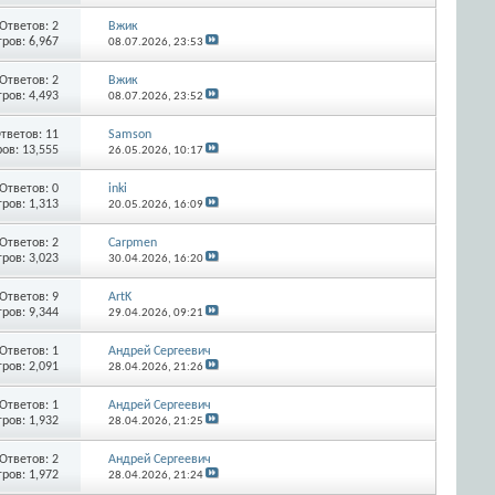
Ответов:
2
Вжик
ров: 6,967
08.07.2026,
23:53
Ответов:
2
Вжик
ров: 4,493
08.07.2026,
23:52
тветов:
11
Samson
ов: 13,555
26.05.2026,
10:17
Ответов:
0
inki
ров: 1,313
20.05.2026,
16:09
Ответов:
2
Carpmen
ров: 3,023
30.04.2026,
16:20
Ответов:
9
ArtK
ров: 9,344
29.04.2026,
09:21
Ответов:
1
Андрей Сергеевич
ров: 2,091
28.04.2026,
21:26
Ответов:
1
Андрей Сергеевич
ров: 1,932
28.04.2026,
21:25
Ответов:
2
Андрей Сергеевич
ров: 1,972
28.04.2026,
21:24