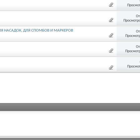
Просмот
От
Просмотро
ЛЯ НАСАДОК, ДЛЯ СПОМБОВ И МАРКЕРОВ
От
Просмотр
От
Просмотр
Просмот