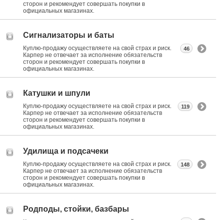
сторон и рекомендует совершать покупки в
официальных магазинах.
Сигнализаторы и баты
Куплю-продажу осуществляете на свой страх и риск.
46
Карпер не отвечает за исполнение обязательств
сторон и рекомендует совершать покупки в
официальных магазинах.
Катушки и шпули
Куплю-продажу осуществляете на свой страх и риск.
119
Карпер не отвечает за исполнение обязательств
сторон и рекомендует совершать покупки в
официальных магазинах.
Удилища и подсачеки
Куплю-продажу осуществляете на свой страх и риск.
148
Карпер не отвечает за исполнение обязательств
сторон и рекомендует совершать покупки в
официальных магазинах.
Родподы, стойки, базбары