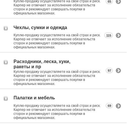
Куплю-продажу осуществляете на свой страх и риск.
65
Карпер не отвечает за исполнение обязательств
сторон и рекомендует совершать покупки в
официальных магазинах.
Чехлы, сумки и одежда
Куплю-продажу осуществляете на свой страх и риск.
115
Карпер не отвечает за исполнение обязательств
сторон и рекомендует совершать покупки в
официальных магазинах.
Расходники, леска, хуки,
ракеты и пр
97
Куплю-продажу осуществляете на свой страх и риск.
Карпер не отвечает за исполнение обязательств
сторон и рекомендует совершать покупки в
официальных магазинах.
Палатки и мебель
Куплю-продажу осуществляете на свой страх и риск.
69
Карпер не отвечает за исполнение обязательств
сторон и рекомендует совершать покупки в
официальных магазинах.