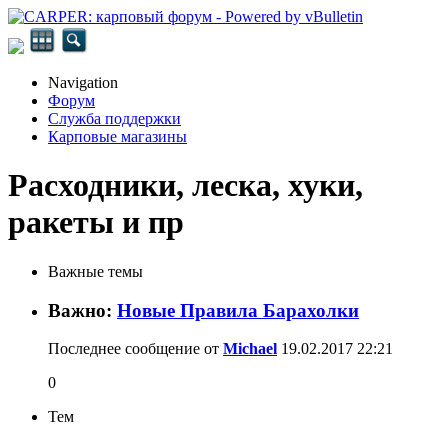
Navigation
Форум
Служба поддержки
Карповые магазины
Расходники, леска, хуки,
ракеты и пр
Важные темы
Важно:
Новые Правила Барахолки
Последнее сообщение от
Michael
19.02.2017
22:21
0
Тем