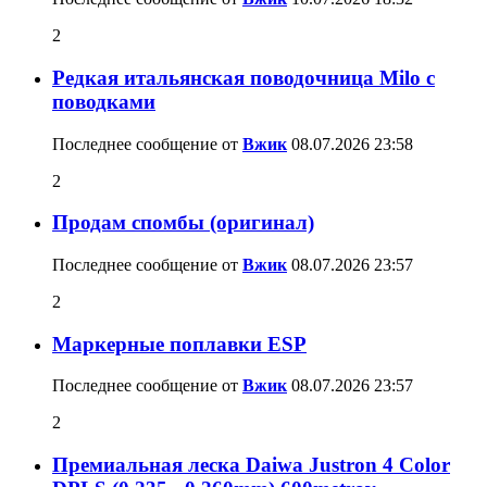
2
Редкая итальянская поводочница Milo с
поводками
Последнее сообщение от
Вжик
08.07.2026
23:58
2
Продам спомбы (оригинал)
Последнее сообщение от
Вжик
08.07.2026
23:57
2
Маркерные поплавки ESP
Последнее сообщение от
Вжик
08.07.2026
23:57
2
Премиальная леска Daiwa Justron 4 Color