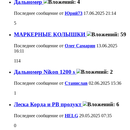
Дальномер
Последнее сообщение от
Юрий73
17.06.2025
21:14
5
МАРКЕРНЫЕ КОЛЫШКИ
Последнее сообщение от
Олег Самарин
13.06.2025
16:11
114
Дальномер Nikon 1200 s
Последнее сообщение от
Станислав
02.06.2025
15:36
1
Леска Корда и РВ продукт
Последнее сообщение от
HELG
29.05.2025
07:35
0