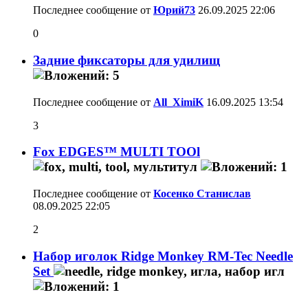
Последнее сообщение от
Юрий73
26.09.2025
22:06
0
Задние фиксаторы для удилищ
Последнее сообщение от
All_XimiK
16.09.2025
13:54
3
Fox EDGES™ MULTI TOOl
Последнее сообщение от
Косенко Станислав
08.09.2025
22:05
2
Набор иголок Ridge Monkey RM-Tec Needle
Set