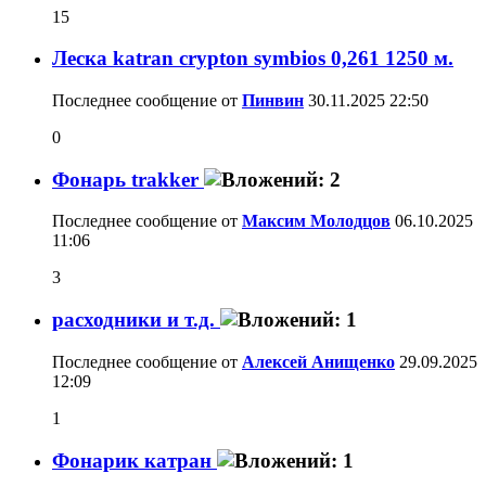
15
Леска katran crypton symbios 0,261 1250 м.
Последнее сообщение от
Пинвин
30.11.2025
22:50
0
Фонарь trakker
Последнее сообщение от
Максим Молодцов
06.10.2025
11:06
3
расходники и т.д.
Последнее сообщение от
Алексей Анищенко
29.09.2025
12:09
1
Фонарик катран