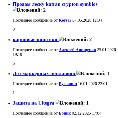
Продам леску katran crypton symbios
Последнее сообщение от
Korsar
07.05.2026
12:34
0
карповые ништяки
Последнее сообщение от
Алексей Анищенко
25.01.2026
19:19
6
Лот маркерных поплавков
Последнее сообщение от
Русланнн
16.01.2026
22:01
1
Защита на Ultegra
Последнее сообщение от
Боник
02.12.2025
17:04