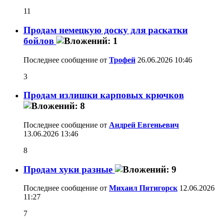
11
Продам немецкую доску для раскатки
бойлов
Последнее сообщение от
Трофей
26.06.2026
10:46
3
Продам излишки карповых крючков
Последнее сообщение от
Андрей Евгеньевич
13.06.2026
13:46
8
Продам хуки разные
Последнее сообщение от
Михаил Пятигорск
12.06.2026
11:27
7