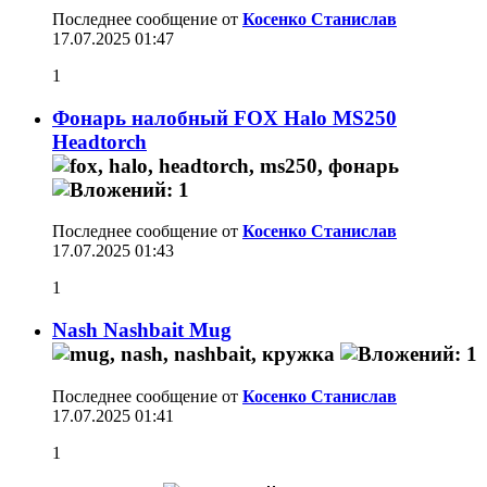
Последнее сообщение от
Косенко Станислав
17.07.2025
01:47
1
Фонарь налобный FOX Halo MS250
Headtorch
Последнее сообщение от
Косенко Станислав
17.07.2025
01:43
1
Nash Nashbait Mug
Последнее сообщение от
Косенко Станислав
17.07.2025
01:41
1