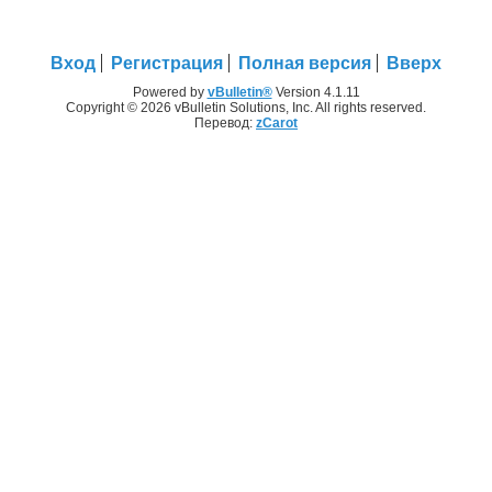
Вход
Регистрация
Полная версия
Вверх
Powered by
vBulletin®
Version 4.1.11
Copyright © 2026 vBulletin Solutions, Inc. All rights reserved.
Перевод:
zCarot