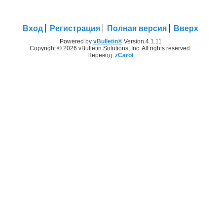
Вход
Регистрация
Полная версия
Вверх
Powered by
vBulletin®
Version 4.1.11
Copyright © 2026 vBulletin Solutions, Inc. All rights reserved.
Перевод:
zCarot