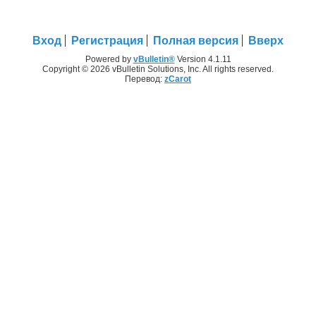
Вход
Регистрация
Полная версия
Вверх
Powered by
vBulletin®
Version 4.1.11
Copyright © 2026 vBulletin Solutions, Inc. All rights reserved.
Перевод:
zCarot