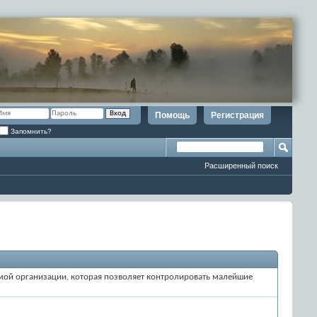
Помощь
Регистрация
Запомнить?
Расширенный поиск
темой организации, которая позволяет контролировать малейшие