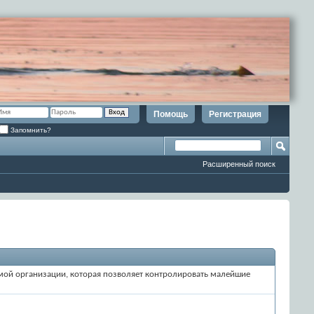
Помощь
Регистрация
Запомнить?
Расширенный поиск
темой организации, которая позволяет контролировать малейшие