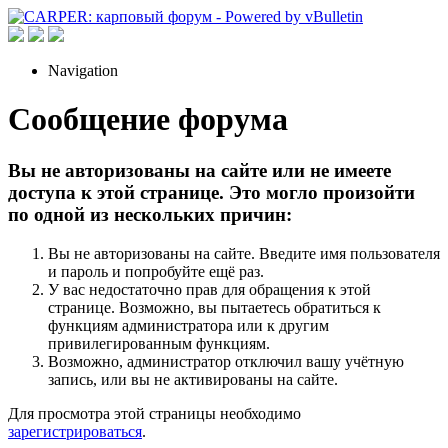
Navigation
Сообщение форума
Вы не авторизованы на сайте или не имеете
доступа к этой странице. Это могло произойти
по одной из нескольких причин:
Вы не авторизованы на сайте. Введите имя пользователя
и пароль и попробуйте ещё раз.
У вас недостаточно прав для обращения к этой
странице. Возможно, вы пытаетесь обратиться к
функциям администратора или к другим
привилегированным функциям.
Возможно, администратор отключил вашу учётную
запись, или вы не активированы на сайте.
Для просмотра этой страницы необходимо
зарегистрироваться
.