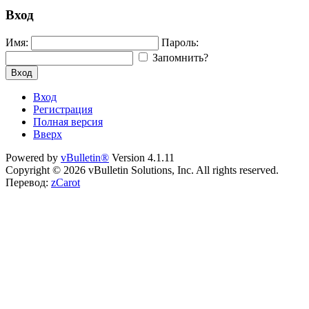
Вход
Имя:
Пароль:
Запомнить?
Вход
Вход
Регистрация
Полная версия
Вверх
Powered by
vBulletin®
Version 4.1.11
Copyright © 2026 vBulletin Solutions, Inc. All rights reserved.
Перевод:
zCarot