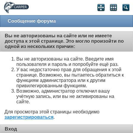
Сообщение форума
Вы не авторизованы на сайте или не имеете
доступа к этой странице. Это могло произойти по
одной из нескольких причин:
Вы не авторизованы на сайте. Введите имя
пользователя и пароль и попробуйте ещё раз.
У вас недостаточно прав для обращения к этой
странице. Возможно, вы пытаетесь обратиться к
функциям администратора или к другим
привилегированным функциям.
Возможно, администратор отключил вашу
учётную запись, или вы не активированы на
сайте.
Для просмотра этой страницы необходимо
зарегистрироваться
.
Вход