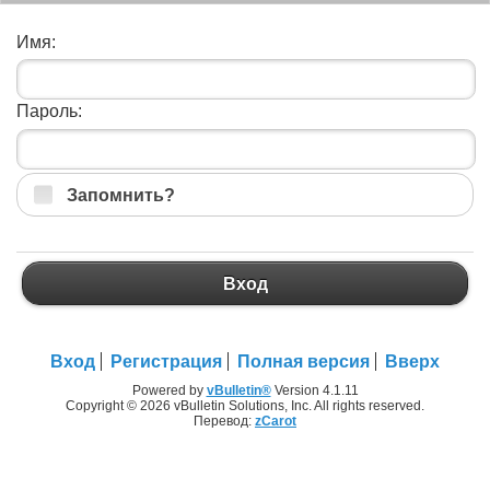
Имя:
Пароль:
Запомнить?
Вход
Вход
Регистрация
Полная версия
Вверх
Powered by
vBulletin®
Version 4.1.11
Copyright © 2026 vBulletin Solutions, Inc. All rights reserved.
Перевод:
zCarot