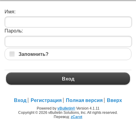
Имя:
Пароль:
Запомнить?
Вход
Вход
Регистрация
Полная версия
Вверх
Powered by
vBulletin®
Version 4.1.11
Copyright © 2026 vBulletin Solutions, Inc. All rights reserved.
Перевод:
zCarot