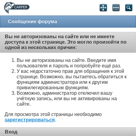
Сообщение форума
Вы не авторизованы на сайте или не имеете
доступа к этой странице. Это могло произойти по
одной из нескольких причин:
Вы не авторизованы на сайте. Введите имя
пользователя и пароль и попробуйте ещё раз.
У вас недостаточно прав для обращения к этой
странице. Возможно, вы пытаетесь обратиться к
функциям администратора или к другим
привилегированным функциям.
Возможно, администратор отключил вашу
учётную запись, или вы не активированы на
сайте.
Для просмотра этой страницы необходимо
зарегистрироваться
.
Вход