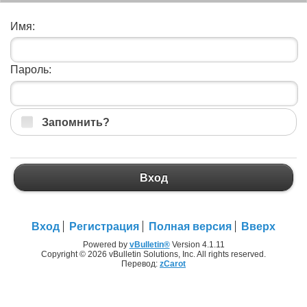
Имя:
Пароль:
Запомнить?
Вход
Вход
Регистрация
Полная версия
Вверх
Powered by
vBulletin®
Version 4.1.11
Copyright © 2026 vBulletin Solutions, Inc. All rights reserved.
Перевод:
zCarot