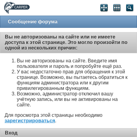
Сообщение форума
Вы не авторизованы на сайте или не имеете
доступа к этой странице. Это могло произойти по
одной из нескольких причин:
Вы не авторизованы на сайте. Введите имя
пользователя и пароль и попробуйте ещё раз.
У вас недостаточно прав для обращения к этой
странице. Возможно, вы пытаетесь обратиться к
функциям администратора или к другим
привилегированным функциям.
Возможно, администратор отключил вашу
учётную запись, или вы не активированы на
сайте.
Для просмотра этой страницы необходимо
зарегистрироваться
.
Вход